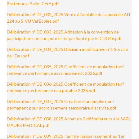
Bretenoux- Saint-Céré.pdf
Délibération n° DE_032_2025 Vente à l'amiable de la parcelle AH
224 au SIVU Val'Ecoles.pdf
Délibération n° DE_033_2025 Adhésion à la convention de
participation conclue pour le risque Santé par le CDG46.pdf
Délibération n° DE_034_2025 Décision modificative n°1 Service
de l'Eau.pdf
Délibération n° DE_035_2025 Coefficient de modulation tarif
redevance performance assainissement 2026.pdf
Délibération n° DE_036_2025 Coefficient de modulation tarif
redevance performance eau potable 2026.pdf
Délibération n° DE_037_2025 Création d'un emploi non-
permanent pour accroissement temporaire d'activité.pdf
Délibération n° DE_038_2025 Achat de 2 défibrilateurs à la SARL
MAURS MEDICAL.pdf
Délibération n° DE_039_2025 Tarif de l'assainissement au 1er