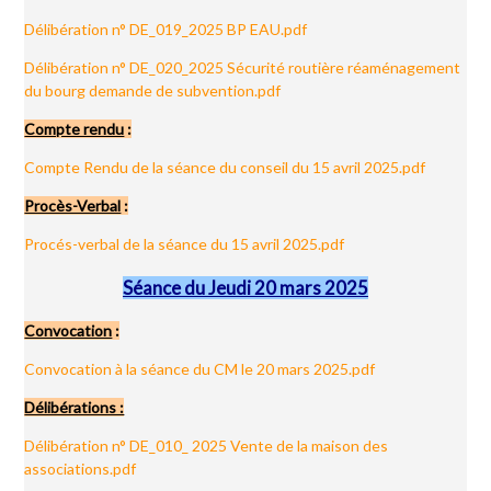
Délibération n° DE_019_2025 BP EAU.pdf
Délibération n° DE_020_2025 Sécurité routière réaménagement
du bourg demande de subvention.pdf
Compte rendu
:
Compte Rendu de la séance du conseil du 15 avril 2025.pdf
Procès-Verbal
:
Procés-verbal de la séance du 15 avril 2025.pdf
Séance du Jeudi 20 mars 2025
Convocation
:
Convocation à la séance du CM le 20 mars 2025.pdf
Délibérations :
Délibération n° DE_010_ 2025 Vente de la maison des
associations.pdf