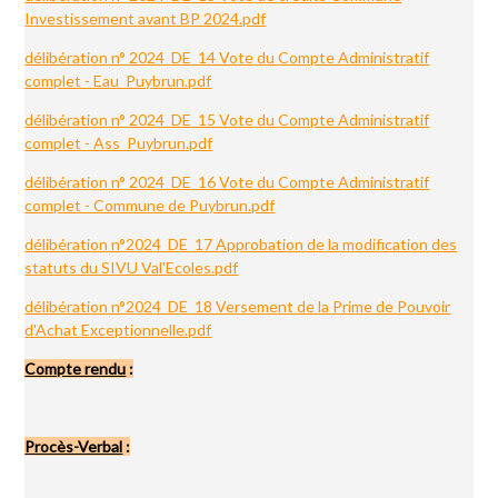
Investissement avant BP 2024.pdf
délibération n° 2024_DE_14 Vote du Compte Administratif
complet - Eau_Puybrun.pdf
délibération n° 2024_DE_15 Vote du Compte Administratif
complet - Ass_Puybrun.pdf
délibération n° 2024_DE_16 Vote du Compte Administratif
complet - Commune de Puybrun.pdf
délibération n°2024_DE_17 Approbation de la modification des
statuts du SIVU Val'Ecoles.pdf
délibération n°2024_DE_18 Versement de la Prime de Pouvoir
d'Achat Exceptionnelle.pdf
Compte rendu
:
Procès-Verbal
: