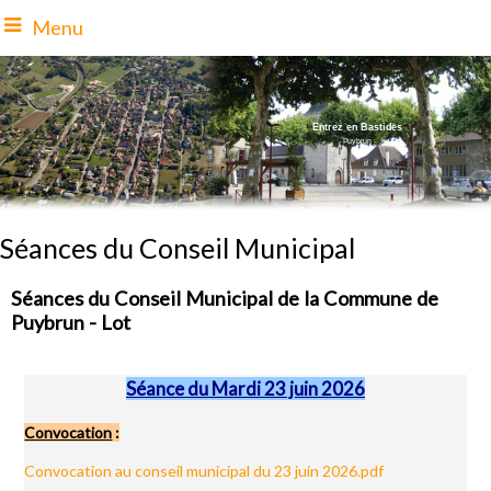
Menu
Entrez en Bastides
- Puybrun
-
Séances du Conseil Municipal
Séances du Conseil Municipal de la Commune de
Puybrun - Lot
Séance du Mardi 23 juin 2026
Convocation
:
Convocation au conseil municipal du 23 juin 2026.pdf