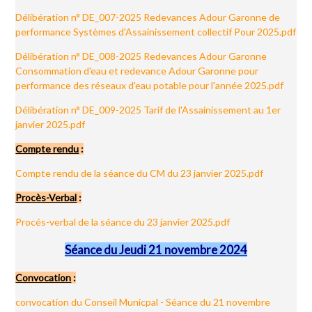
Délibération n° DE_007-2025 Redevances Adour Garonne de
performance Systèmes d'Assainissement collectif Pour 2025.pdf
Délibération n° DE_008-2025 Redevances Adour Garonne
Consommation d'eau et redevance Adour Garonne pour
performance des réseaux d'eau potable pour l'année 2025.pdf
Délibération n° DE_009-2025 Tarif de l'Assainissement au 1er
janvier 2025.pdf
Compte rendu
:
Compte rendu de la séance du CM du 23 janvier 2025.pdf
Procès-Verbal
:
Procés-verbal de la séance du 23 janvier 2025.pdf
Séance du Jeudi 21 novembre 2024
Convocation
:
convocation du Conseil Municpal - Séance du 21 novembre