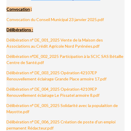
Convocation
:
Convocation du Conseil Municipal 23 janvier 2025.pdf
Délibérations :
Délibération n° DE_001_2025 Vente de la Maison des
Associations au Crédit Agricole Nord Pyrénées.pdf
Délibération n°DE_002_2025 Participation à la SCIC SAS Bétaille
Centre de Santé.pdf
Délibération n° DE_003_2025 Opération 42107EP
Renouvellement éclairage Grande Place armoire 17.pdf
Délibération n° DE_004_2025 Opération 42109EP
Renouvellement éclairage Le Pissatel armoire 8.pdf
Délibération n° DE_005_2025 Solidarité avec la populaition de
Mayotte.pdf
Délibération n° DE_006_2025 Création de poste d'un emploi
permanent Rédacteur.pdf