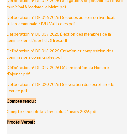
Délibération n° DE 015 2026 Délégations de pouvoir du conseil
municipal à Madame la Maire.pdf
Délibération n° DE 016 2026 Délégués au sein du Syndicat
Intercommunale SIVU Val'Ecoles.pdf
Délibération n° DE 017 2026 Élection des membres de la
commission d'Appel d'Offres.pdf
Délibération n° DE 018 2026 Création et composition des
commissions communales.pdf
Délibération n° DE 019 2026 Détermination du Nombre
d'ajoints.pdf
Délibération n° DE 020 2026 Désignation du secrétaire de
séance.pdf
Compte rendu
:
Compte rendu de la séance du 21 mars 2026.pdf
Procès-Verbal
: