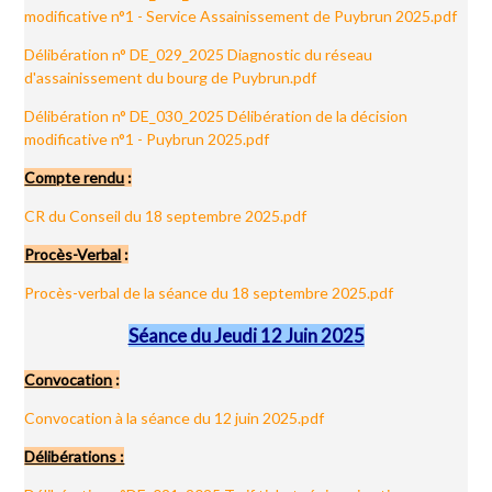
modificative n°1 - Service Assainissement de Puybrun 2025.pdf
Délibération n° DE_029_2025 Diagnostic du réseau
d'assainissement du bourg de Puybrun.pdf
Délibération n° DE_030_2025 Délibération de la décision
modificative n°1 - Puybrun 2025.pdf
Compte rendu
:
CR du Conseil du 18 septembre 2025.pdf
Procès-Verbal
:
Procès-verbal de la séance du 18 septembre 2025.pdf
Séance du Jeudi 12 Juin 2025
Convocation
:
Convocation à la séance du 12 juin 2025.pdf
Délibérations :