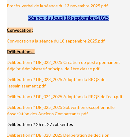
Procès-verbal de la séance du 13 novembre 2025.pdf
Séance du Jeudi 18 septembre2025
Convocation
:
Convocation a la séance du 18 septembre 2025.pdf
Délibérations :
Délibération n° DE_022_2025 Création de poste permanent
Adjoint Administratif principal de 1ère classe.pdf
Délibération n° DE_023_2025 Adoption du RPQS de
l'assainissement.pdf
Délibération n° DE_024_2025 Adoption du RPQS de l'eau.pdf
Délibération n° DE_025_2025 Subvention exceptionnelle
Association des Anciens Combattants.pdf
Délibération n° 26 et 27 : absentes
Délibération n° DE_028_2025 Délibération de décision