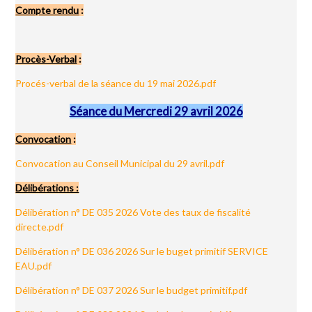
Compte rendu
:
Procès-Verbal
:
Procés-verbal de la séance du 19 mai 2026.pdf
Séance du Mercredi 29 avril 2026
Convocation
:
Convocation au Conseil Municipal du 29 avril.pdf
Délibérations :
Délibération n° DE 035 2026 Vote des taux de fiscalité
directe.pdf
Délibération n° DE 036 2026 Sur le buget primitif SERVICE
EAU.pdf
Délibération n° DE 037 2026 Sur le budget primitif.pdf