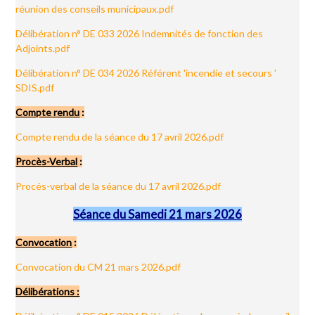
réunion des conseils municipaux.pdf
Délibération n° DE 033 2026 Indemnités de fonction des
Adjoints.pdf
Délibération n° DE 034 2026 Référent 'incendie et secours '
SDIS.pdf
Compte rendu
:
Compte rendu de la séance du 17 avril 2026.pdf
Procès-Verbal
:
Procés-verbal de la séance du 17 avril 2026.pdf
Séance du Samedi 21 mars 2026
Convocation
:
Convocation du CM 21 mars 2026.pdf
Délibérations :