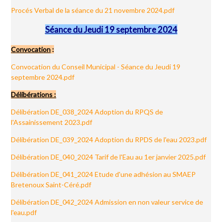
Procés Verbal de la séance du 21 novembre 2024.pdf
Séance du Jeudi 19 septembre 2024
Convocation
:
Convocation du Conseil Municipal - Séance du Jeudi 19
septembre 2024.pdf
Délibérations :
Délibération DE_038_2024 Adoption du RPQS de
l'Assainissement 2023.pdf
Délibération DE_039_2024 Adoption du RPDS de l'eau 2023.pdf
Délibération DE_040_2024 Tarif de l'Eau au 1er janvier 2025.pdf
Délibération DE_041_2024 Etude d'une adhésion au SMAEP
Bretenoux Saint-Céré.pdf
Délibération DE_042_2024 Admission en non valeur service de
l'eau.pdf