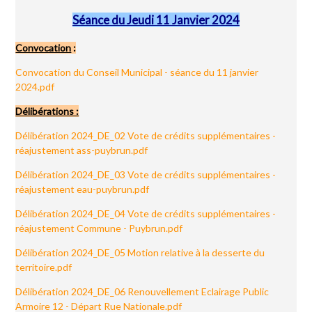
Séance du Jeudi 11 Janvier 2024
Convocation
:
Convocation du Conseil Municipal - séance du 11 janvier
2024.pdf
Délibérations :
Délibération 2024_DE_02 Vote de crédits supplémentaires -
réajustement ass-puybrun.pdf
Délibération 2024_DE_03 Vote de crédits supplémentaires -
réajustement eau-puybrun.pdf
Délibération 2024_DE_04 Vote de crédits supplémentaires -
réajustement Commune - Puybrun.pdf
Délibération 2024_DE_05 Motion relative à la desserte du
territoire.pdf
Délibération 2024_DE_06 Renouvellement Eclairage Public
Armoire 12 - Départ Rue Nationale.pdf