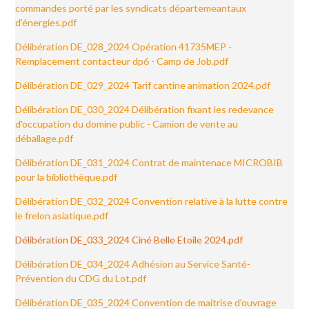
commandes porté par les syndicats départemeantaux
d'énergies.pdf
Délibération DE_028_2024 Opération 41735MEP -
Remplacement contacteur dp6 - Camp de Job.pdf
Délibération DE_029_2024 Tarif cantine animation 2024.pdf
Délibération DE_030_2024 Délibération fixant les redevance
d'occupation du domine public - Camion de vente au
déballage.pdf
Délibération DE_031_2024 Contrat de maintenace MICROBIB
pour la bibliothèque.pdf
Délibération DE_032_2024 Convention relative à la lutte contre
le frelon asiatique.pdf
Délibération DE_033_2024 Ciné Belle Etoile 2024.pdf
Délibération DE_034_2024 Adhésion au Service Santé-
Prévention du CDG du Lot.pdf
Délibération DE_035_2024 Convention de maitrise d'ouvrage