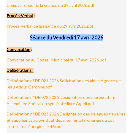
Compte rendu de la séance du 29 avril 2026.pdf
Procès-Verbal
:
Procés-verbal de la séance du 29 avril 2026.pdf
Séance du Vendredi 17 avril 2026
Convocation
:
Convocation au Conseil Municipal du 17 avril 2026.pdf
Délibérations :
Délibération n° DE 021 2026 Sollicitation des aides Agence de
l'eau Adour Garonne.pdf
Délibération n° DE 022 2026 Désignation des représentant
Assemblée Spécial du syndicat Mixte Agedi.pdf
Délibération n° DE 023 2026 Désignation des délégués titulaires
et suppléants au Syndicat départemental d'énergie du Lot
Territoire d'énergie (TE46).pdf