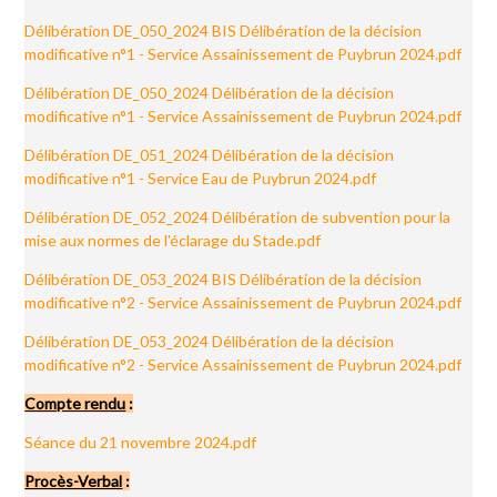
Délibération DE_050_2024 BIS Délibération de la décision
modificative n°1 - Service Assainissement de Puybrun 2024.pdf
Délibération DE_050_2024 Délibération de la décision
modificative n°1 - Service Assainissement de Puybrun 2024.pdf
Délibération DE_051_2024 Délibération de la décision
modificative n°1 - Service Eau de Puybrun 2024.pdf
Délibération DE_052_2024 Délibération de subvention pour la
mise aux normes de l'éclarage du Stade.pdf
Délibération DE_053_2024 BIS Délibération de la décision
modificative n°2 - Service Assainissement de Puybrun 2024.pdf
Délibération DE_053_2024 Délibération de la décision
modificative n°2 - Service Assainissement de Puybrun 2024.pdf
Compte rendu
:
Séance du 21 novembre 2024.pdf
Procès-Verbal
: