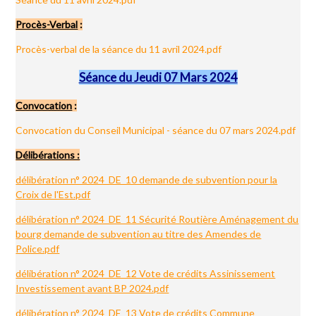
Procès-Verbal
:
Procès-verbal de la séance du 11 avril 2024.pdf
Séance du Jeudi 07 Mars 2024
Convocation
:
Convocation du Conseil Municipal - séance du 07 mars 2024.pdf
Délibérations :
délibération n° 2024_DE_10 demande de subvention pour la
Croix de l'Est.pdf
délibération n° 2024_DE_11 Sécurité Routière Aménagement du
bourg demande de subvention au titre des Amendes de
Police.pdf
délibération n° 2024_DE_12 Vote de crédits Assinissement
Investissement avant BP 2024.pdf
délibération n° 2024_DE_13 Vote de crédits Commune