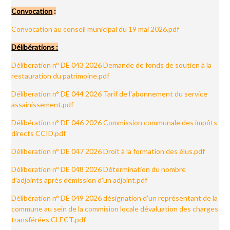
Convocation
:
Convocation au conseil municipal du 19 mai 2026.pdf
Délibérations :
Déliberation n° DE 043 2026 Demande de fonds de soutien à la
restauration du patrimoine.pdf
Déliberation n° DE 044 2026 Tarif de l'abonnement du service
assainissement.pdf
Délibération n° DE 046 2026 Commission communale des impôts
directs CCID.pdf
Déliberation n° DE 047 2026 Droit à la formation des élus.pdf
Déliberation n° DE 048 2026 Détermination du nombre
d'adjoints après démission d'un adjoint.pdf
Délibération n° DE 049 2026 désignation d'un représentant de la
commune au sein de la commision locale dévaluation des charges
transférées CLECT.pdf