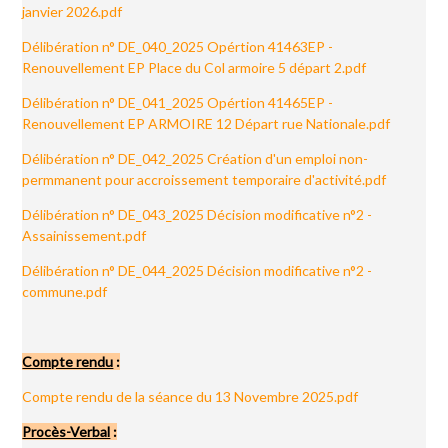
janvier 2026.pdf
Délibération n° DE_040_2025 Opértion 41463EP -
Renouvellement EP Place du Col armoire 5 départ 2.pdf
Délibération n° DE_041_2025 Opértion 41465EP -
Renouvellement EP ARMOIRE 12 Départ rue Nationale.pdf
Délibération n° DE_042_2025 Création d'un emploi non-
permmanent pour accroissement temporaire d'activité.pdf
Délibération n° DE_043_2025 Décision modificative n°2 -
Assainissement.pdf
Délibération n° DE_044_2025 Décision modificative n°2 -
commune.pdf
Compte rendu
:
Compte rendu de la séance du 13 Novembre 2025.pdf
Procès-Verbal
: