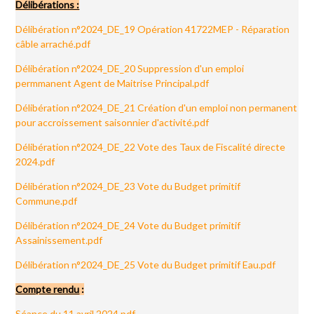
Délibérations :
Délibération n°2024_DE_19 Opération 41722MEP - Réparation
câble arraché.pdf
Délibération n°2024_DE_20 Suppression d'un emploi
permmanent Agent de Maitrise Principal.pdf
Délibération n°2024_DE_21 Création d'un emploi non permanent
pour accroissement saisonnier d'activité.pdf
Délibération n°2024_DE_22 Vote des Taux de Fiscalité directe
2024.pdf
Délibération n°2024_DE_23 Vote du Budget primitif
Commune.pdf
Délibération n°2024_DE_24 Vote du Budget primitif
Assainissement.pdf
Délibération n°2024_DE_25 Vote du Budget primitif Eau.pdf
Compte rendu
:
Séance du 11 avril 2024.pdf