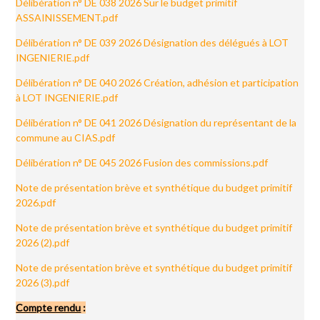
Délibération n° DE 038 2026 Sur le budget primitif
ASSAINISSEMENT.pdf
Délibération n° DE 039 2026 Désignation des délégués à LOT
INGENIERIE.pdf
Délibération n° DE 040 2026 Création, adhésion et participation
à LOT INGENIERIE.pdf
Délibération n° DE 041 2026 Désignation du représentant de la
commune au CIAS.pdf
Délibération n° DE 045 2026 Fusion des commissions.pdf
Note de présentation brève et synthétique du budget primitif
2026.pdf
Note de présentation brève et synthétique du budget primitif
2026 (2).pdf
Note de présentation brève et synthétique du budget primitif
2026 (3).pdf
Compte rendu
: