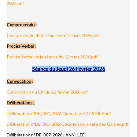
2025.pdf
Compte rendu
:
Compte rendu de la séance du 12 mars 2026.pdf
Procès-Verbal
:
Procés Verbal de la séance du 12 mars 2026.pdf
Séance du Jeudi 26 Février 2026
Convocation
:
Convocation du CM du 26 février 2026.pdf
Délibérations :
Délibération n°DE_004_2026 Opération 42720MEP.pdf
Délibération n°DE_005_2026 Location de la salle des Gardes.pdf
Délibération n° DE_007_2026 : ANNULÉE