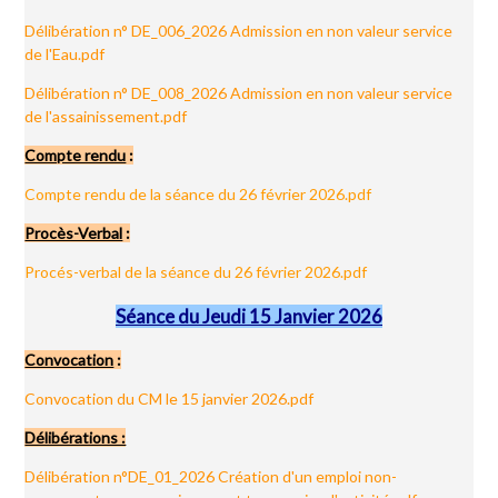
Délibération n° DE_006_2026 Admission en non valeur service
de l'Eau.pdf
Délibération n° DE_008_2026 Admission en non valeur service
de l'assainissement.pdf
Compte rendu
:
Compte rendu de la séance du 26 février 2026.pdf
Procès-Verbal
:
Procés-verbal de la séance du 26 février 2026.pdf
Séance du Jeudi 15 Janvier 2026
Convocation
:
Convocation du CM le 15 janvier 2026.pdf
Délibérations :
Délibération n°DE_01_2026 Création d'un emploi non-