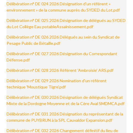
Délibération n° DE 024 2026 Désignation d'un référent «
environnement » de la commune auprès du SYDED du Lot.pdf
Délibération n° DE 025 2026 Désignation de délégués au SYDED
du Lot Collège Eau potableAssainissement.pdf
Délibération n° DE 026 2026 Délégués au sein du Syndicat de
Pesage Public de Bétaille.pdf
Délibération n° DE 027 2026 Désignation du Correspondant
Défense.pdf
Délibération n° DE 028 2026 Référent 'Ambroisie' ARS.pdf
Délibération n° DE 029 2026 Nomination d'un référent
technique 'Moustique Tigre'.pdf
Délibération n° DE 030 2026 Désignation de délégués Syndicat
Mixte de la Dordogne Moyenne et de la Cère Aval SMDMCA.pdf
Délibération n° DE 031 2026 Désignation du représentant de la
commune de PUYBRUN à la SPL Cauvaldor Expansion.pdf
Délibération n° DE 032 2026 Changement définitif du lieu de