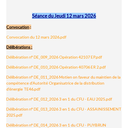
Séance du Jeudi 12 mars 2026
Convocation
:
C
onvocation du 12 mars 2026.pdf
Délibérations :
Délibération n° DE_009_2026 Opération 42107 EP.pdf
Délibération n° DE_010_2026 Opération 40706 ER 2.pdf
Délibération n° DE_011_2026 Motien on faveur du maintien de la
compétence d'Autorité Organisatrice de la distribution
d'énergie TE46.pdf
Délibération n° DE_012_2026 3 en 1 du CFU - EAU 2025.pdf
Délibération n° DE_013_2026 3 en 1 du CFU - ASSAINISSEMENT
2025.pdf
Délibération n° DE_014_2026 3 en 1 du CFU - PUYBRUN