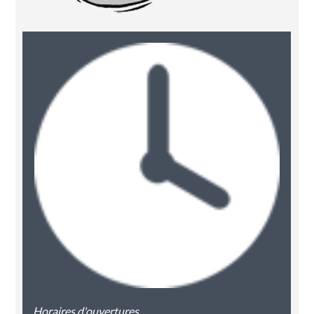
Horaires d'ouvertures