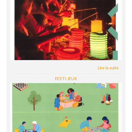
FESTI JEUX