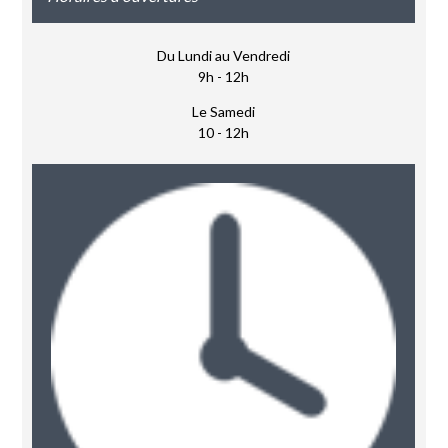
Du Lundi au Vendredi
9h - 12h
Le Samedi
10 - 12h