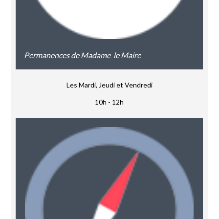
Permanences de Madame le Maire
Les Mardi, Jeudi et Vendredi
10h - 12h