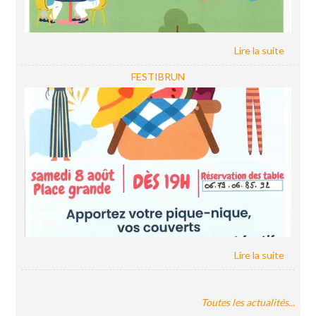
FESTIBRUN
Toutes les actualités...